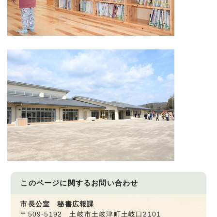
このページに関する
お問い合わせ
市長公室 秘書広報課
〒509-5192 土岐市土岐津町土岐口2101