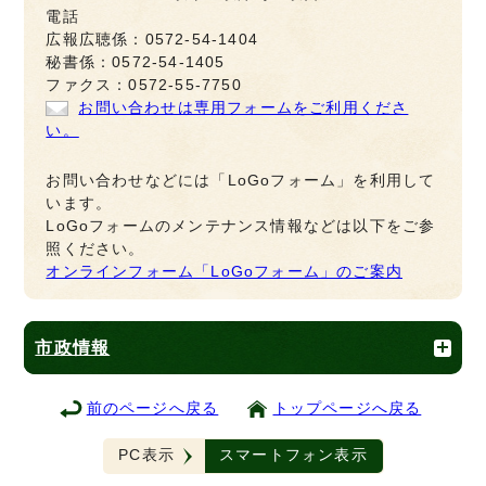
電話
広報広聴係：0572-54-1404
秘書係：0572-54-1405
ファクス：0572-55-7750
お問い合わせは専用フォームをご利用くださ
い。
お問い合わせなどには「LoGoフォーム」を利用して
います。
LoGoフォームのメンテナンス情報などは以下をご参
照ください。
オンラインフォーム「LoGoフォーム」のご案内
市政情報
前のページへ戻る
トップページへ戻る
PC表示
スマートフォン表示