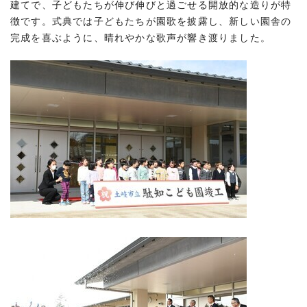
建てで、子どもたちが伸び伸びと過ごせる開放的な造りが特
徴です。式典では子どもたちが園歌を披露し、新しい園舎の
完成を喜ぶように、晴れやかな歌声が響き渡りました。