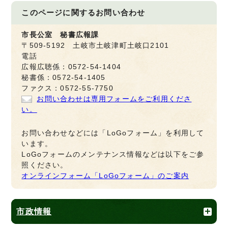
このページに関する
お問い合わせ
市長公室 秘書広報課
〒509-5192 土岐市土岐津町土岐口2101
電話
広報広聴係：0572-54-1404
秘書係：0572-54-1405
ファクス：0572-55-7750
お問い合わせは専用フォームをご利用くださ
い。
お問い合わせなどには「LoGoフォーム」を利用して
います。
LoGoフォームのメンテナンス情報などは以下をご参
照ください。
オンラインフォーム「LoGoフォーム」のご案内
市政情報