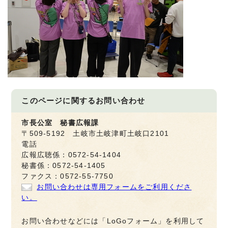
このページに関する
お問い合わせ
市長公室 秘書広報課
〒509-5192 土岐市土岐津町土岐口2101
電話
広報広聴係：0572-54-1404
秘書係：0572-54-1405
ファクス：0572-55-7750
お問い合わせは専用フォームをご利用くださ
い。
お問い合わせなどには「LoGoフォーム」を利用して