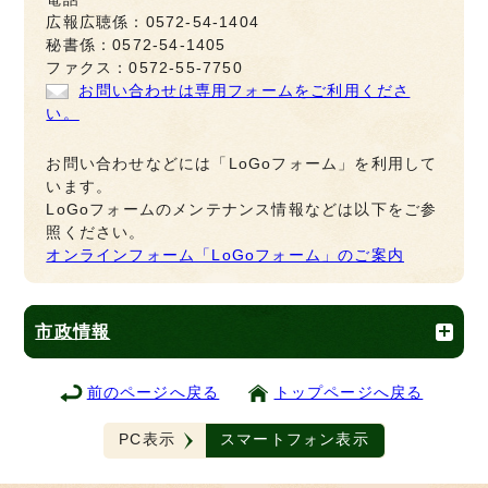
広報広聴係：0572-54-1404
秘書係：0572-54-1405
ファクス：0572-55-7750
お問い合わせは専用フォームをご利用くださ
い。
お問い合わせなどには「LoGoフォーム」を利用して
います。
LoGoフォームのメンテナンス情報などは以下をご参
照ください。
オンラインフォーム「LoGoフォーム」のご案内
市政情報
前のページへ戻る
トップページへ戻る
PC表示
スマートフォン表示