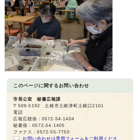
このページに関する
お問い合わせ
市長公室 秘書広報課
〒509-5192 土岐市土岐津町土岐口2101
電話
広報広聴係：0572-54-1404
秘書係：0572-54-1405
ファクス：0572-55-7750
お問い合わせは専用フォームをご利用くださ