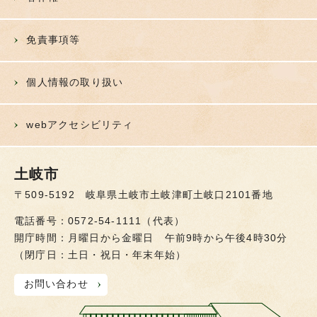
免責事項等
個人情報の取り扱い
webアクセシビリティ
土岐市
〒509-5192 岐阜県土岐市土岐津町土岐口2101番地
電話番号：0572-54-1111（代表）
開庁時間：月曜日から金曜日 午前9時から午後4時30分
（閉庁日：土日・祝日・年末年始）
お問い合わせ