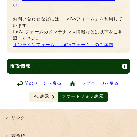
い。
お問い合わせなどには「LoGoフォーム」を利用して
います。
LoGoフォームのメンテナンス情報などは以下をご参
照ください。
オンラインフォーム「LoGoフォーム」のご案内
市政情報
前のページへ戻る
トップページへ戻る
PC表示
スマートフォン表示
リンク
著作権