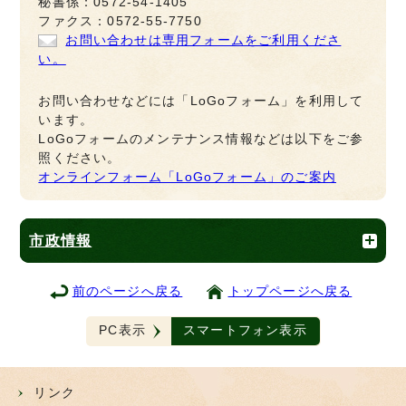
秘書係：0572-54-1405
ファクス：0572-55-7750
お問い合わせは専用フォームをご利用くださ
い。
お問い合わせなどには「LoGoフォーム」を利用して
います。
LoGoフォームのメンテナンス情報などは以下をご参
照ください。
オンラインフォーム「LoGoフォーム」のご案内
市政情報
前のページへ戻る
トップページへ戻る
PC表示
スマートフォン表示
リンク