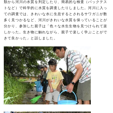
類から河川の水質を判定したり、簡易的な検査（パックテス
トなど）で科学的に水質を調査したりしました。河川に入っ
ての調査では、きれいな水に生息するとされるサワガニが数
多く見つかるなど、河川がきれいな水質を保っていることが
分かり、参加した親子は「色々な水生生物を見つけられて楽
しかった。生き物に触れながら、親子で楽しく学ぶことがで
きて良かった」と話しました。