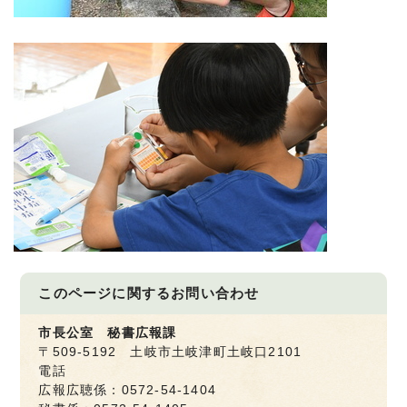
このページに関する
お問い合わせ
市長公室 秘書広報課
〒509-5192 土岐市土岐津町土岐口2101
電話
広報広聴係：0572-54-1404